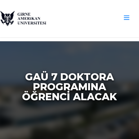
GAÜ 7 DOKTORA
PROGRAMINA
ÖĞRENCI ALACAK