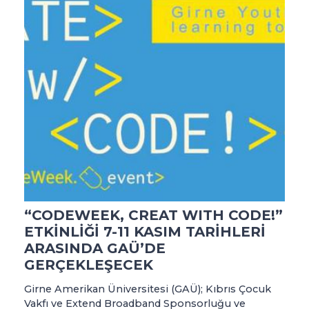
“CODEWEEK, CREAT WITH CODE!”
ETKİNLİĞİ 7-11 KASIM TARİHLERİ
ARASINDA GAÜ’DE
GERÇEKLEŞECEK
Girne Amerikan Üniversitesi (GAÜ); Kıbrıs Çocuk
Vakfı ve Extend Broadband Sponsorluğu ve