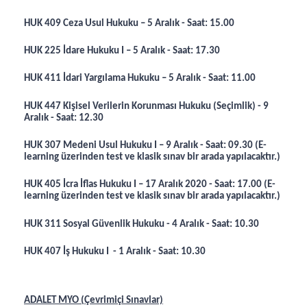
HUK 409 Ceza Usul Hukuku – 5 Aralık - Saat: 15.00
HUK 225 İdare Hukuku I – 5 Aralık - Saat: 17.30
HUK 411 İdari Yargılama Hukuku – 5 Aralık - Saat: 11.00
HUK 447 Kişisel Verilerin Korunması Hukuku (Seçimlik) - 9
Aralık - Saat: 12.30
HUK 307 Medeni Usul Hukuku I – 9 Aralık - Saat: 09.30 (E-
learning üzerinden test ve klasik sınav bir arada yapılacaktır.)
HUK 405 İcra İflas Hukuku I – 17 Aralık 2020 - Saat: 17.00 (E-
learning üzerinden test ve klasik sınav bir arada yapılacaktır.)
HUK 311 Sosyal Güvenlik Hukuku - 4 Aralık - Saat: 10.30
HUK 407 İş Hukuku I - 1 Aralık - Saat: 10.30
ADALET MYO (Çevrimiçi Sınavlar)