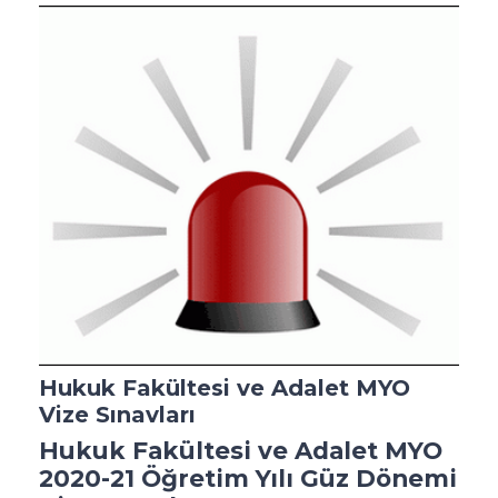
Hukuk Fakültesi ve Adalet MYO
Vize Sınavları
Hukuk Fakültesi ve Adalet MYO
2020-21 Öğretim Yılı Güz Dönemi