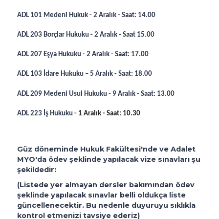
ADL 101 Medeni Hukuk - 2 Aralık - Saat: 14.00
ADL 203 Borçlar Hukuku - 2 Aralık - Saat 15.00
ADL 207 Eşya Hukuku - 2 Aralık - Saat: 17.00
ADL 103 İdare Hukuku – 5 Aralık - Saat: 18.00
ADL 209 Medeni Usul Hukuku - 9 Aralık - Saat: 13.00
ADL 223 İş Hukuku -
1 Aralık - Saat: 10.30
Güz döneminde Hukuk Fakültesi'nde ve Adalet
MYO'da ödev şeklinde yapılacak vize sınavları şu
şekildedir:
(Listede yer almayan dersler bakımından ödev
şeklinde yapılacak sınavlar belli oldukça liste
güncellenecektir. Bu nedenle duyuruyu sıklıkla
kontrol etmenizi tavsiye ederiz)