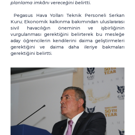
planlama
imkânı vereceğini belirtti.
Pegasus Hava Yolları Teknik Personeli Serkan
Kuru; Ekonomik kalkınma bakımından uluslararası
sivil havacılığın öneminin ve işbirliğinin
vurgulanması gerektiğini belirterek bu mesleğe
aday öğrencilerin kendilerini daima geliştirmeleri
gerektiğini ve daima daha ileriye bakmaları
gerektiğini belirtti.