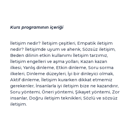
Kurs programının içeriği
İletişim nedir? İletişim çeşitleri, Empatik iletişim
nedir? İletişimde uyum ve ahenk, Sözsüz iletişim,
Beden dilinin etkin kullanımı İletişim tarzımız,
İletişim engelleri ve aşma yolları, Kazan kazan
ilkesi, Yanlış dinleme, Etkin dinleme, Soru sorma
ilkeleri, Dinleme düzeyleri, İyi bir dinleyici olmak,
Aktif dinleme, İletişim kurarken dikkat etmemiz
gerekenler, İnsanlarla iyi iletişim bize ne kazandırır,
Soru yöntemi, Öneri yöntemi, Şikayet yöntemi, Zor
insanlar, Doğru iletişim teknikleri, Sözlü ve sözsüz
iletişim.