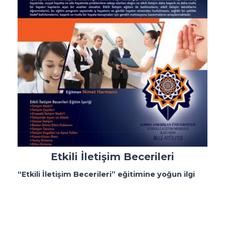
Etkili İletişim Becerileri
“Etkili İletişim Becerileri” eğitimine yoğun ilgi