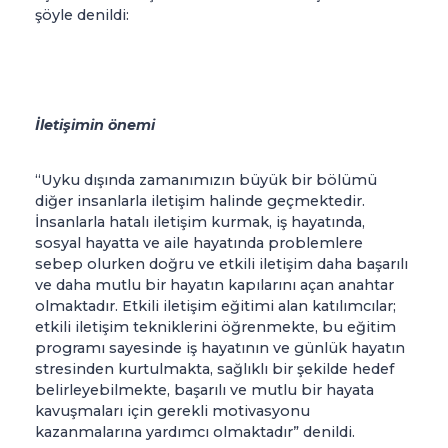
şöyle denildi:
İletişimin önemi
“Uyku dışında zamanımızın büyük bir bölümü
diğer insanlarla iletişim halinde geçmektedir.
İnsanlarla hatalı iletişim kurmak, iş hayatında,
sosyal hayatta ve aile hayatında problemlere
sebep olurken doğru ve etkili iletişim daha başarılı
ve daha mutlu bir hayatın kapılarını açan anahtar
olmaktadır. Etkili iletişim eğitimi alan katılımcılar;
etkili iletişim tekniklerini öğrenmekte, bu eğitim
programı sayesinde iş hayatının ve günlük hayatın
stresinden kurtulmakta, sağlıklı bir şekilde hedef
belirleyebilmekte, başarılı ve mutlu bir hayata
kavuşmaları için gerekli motivasyonu
kazanmalarına yardımcı olmaktadır” denildi.