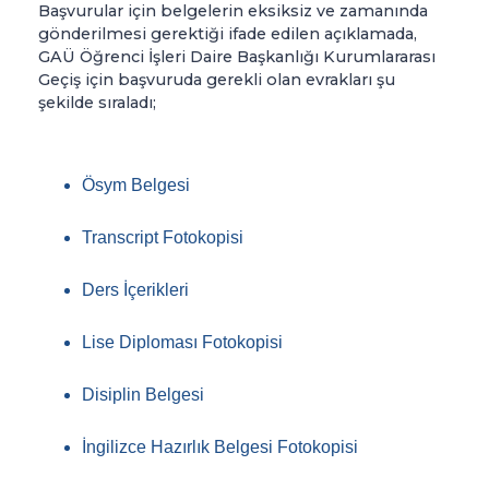
Başvurular için belgelerin eksiksiz ve zamanında
gönderilmesi gerektiği ifade edilen açıklamada,
GAÜ Öğrenci İşleri Daire Başkanlığı Kurumlararası
Geçiş için başvuruda gerekli olan evrakları şu
şekilde sıraladı;
Ösym Belgesi
Transcript Fotokopisi
Ders İçerikleri
Lise Diploması Fotokopisi
Disiplin Belgesi
İngilizce Hazırlık Belgesi Fotokopisi