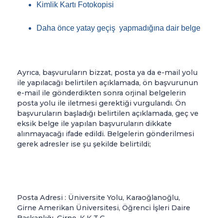
Kimlik Kartı Fotokopisi
Daha önce yatay geçiş yapmadığına dair belge
Ayrıca, başvuruların bizzat, posta ya da e-mail yolu
ile yapılacağı belirtilen açıklamada, ön başvurunun
e-mail ile gönderdikten sonra orjinal belgelerin
posta yolu ile iletmesi gerektiği vurgulandı. Ön
başvuruların başladığı belirtilen açıklamada, geç ve
eksik belge ile yapılan başvuruların dikkate
alınmayacağı ifade edildi. Belgelerin gönderilmesi
gerek adresler ise şu şekilde belirtildi;
Posta Adresi : Üniversite Yolu, Karaoğlanoğlu,
Girne Amerikan Üniversitesi, Öğrenci İşleri Daire