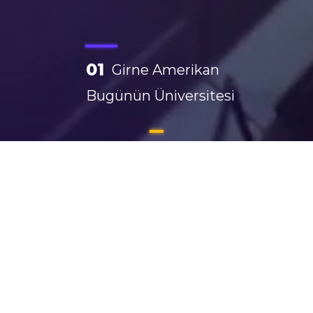
01
Girne Amerikan
Bugünün Üniversitesi