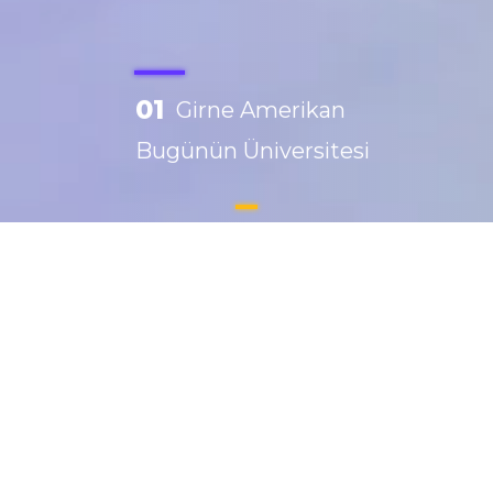
01
Girne Amerikan
Bugünün Üniversitesi