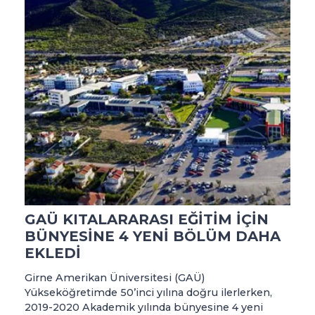
GAÜ KITALARARASI EĞİTİM İÇİN
BÜNYESİNE 4 YENİ BÖLÜM DAHA
EKLEDİ
Girne Amerikan Üniversitesi (GAÜ)
Yükseköğretimde 50’inci yılına doğru ilerlerken,
2019-2020 Akademik yılında bünyesine 4 yeni