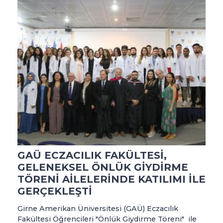
GAÜ ECZACILIK FAKÜLTESİ,
GELENEKSEL ÖNLÜK GİYDİRME
TÖRENİ AİLELERİNDE KATILIMI İLE
GERÇEKLEŞTİ
Girne Amerikan Üniversitesi (GAÜ) Eczacılık
Fakültesi Öğrencileri "Önlük Giydirme Töreni" ile