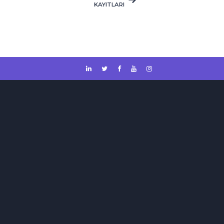
KAYITLARI