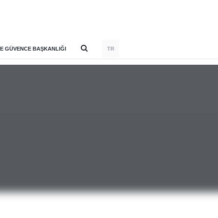
E GÜVENCE BAŞKANLIĞI
TR