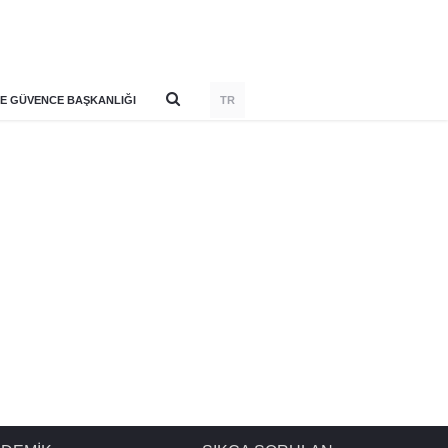
E GÜVENCE BAŞKANLIĞI
TR