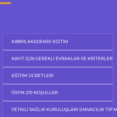
KIBRIS AKADEMİK EĞİTİM
KAYIT İÇİN GEREKLİ EVRAKLAR VE KRİTERLER
EĞİTİM ÜCRETLERİ
ÖSYM 210 KOŞULLAR
YETKİLİ SAĞLIK KURULUŞLARI (HAVACILIK TIP 