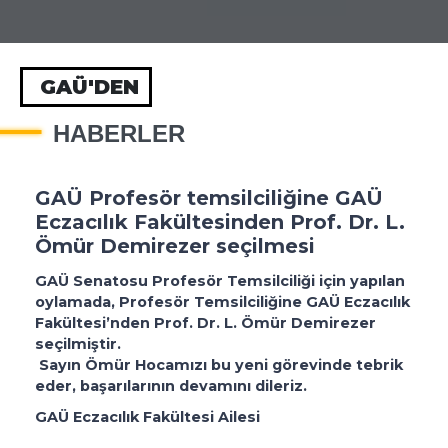
GAÜ'DEN
HABERLER
GAÜ Profesör temsilciliğine GAÜ
Eczacılık Fakültesinden Prof. Dr. L.
Ömür Demirezer seçilmesi
GAÜ Senatosu Profesör Temsilciliği için yapılan
oylamada, Profesör Temsilciliğine GAÜ Eczacılık
Fakültesi’nden Prof. Dr. L. Ömür Demirezer
seçilmiştir.
Sayın Ömür Hocamızı bu yeni görevinde tebrik
eder, başarılarının devamını dileriz.
GAÜ Eczacılık Fakültesi Ailesi