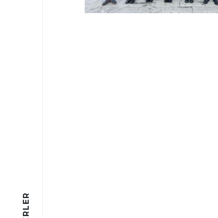
HABERLER