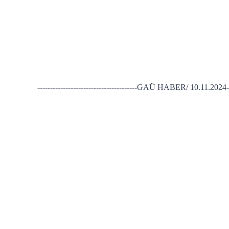
---------------------------------------GAÜ HABER/ 10.11.2024-----