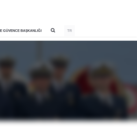
E GÜVENCE BAŞKANLIĞI
TR