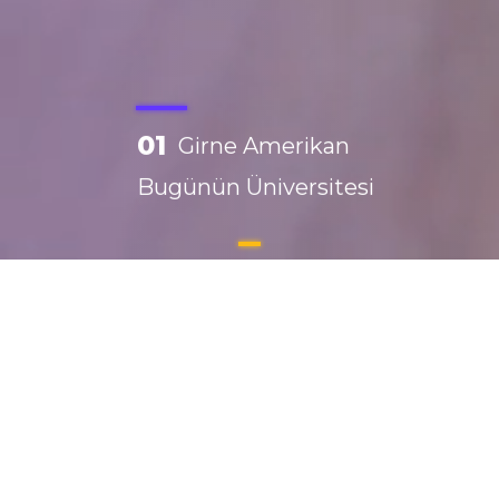
01
Girne Amerikan
Bugünün Üniversitesi