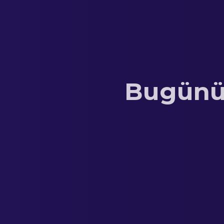
Bugünün