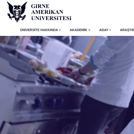
ÜNİVERSİTE HAKKINDA
AKADEMİK
ADAY
ARAŞTI