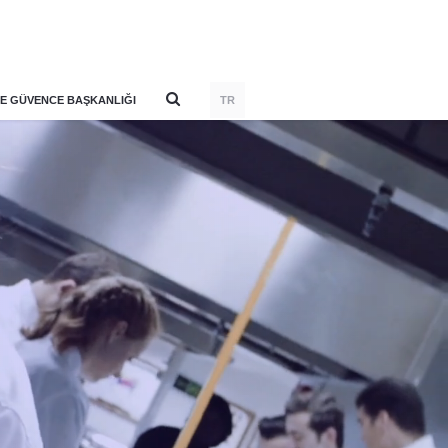
E GÜVENCE BAŞKANLIĞI
TR