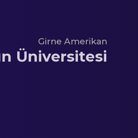
Girne Amerikan
 Üniversitesi