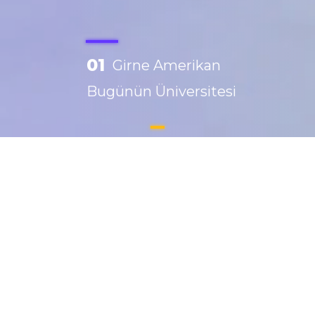
01
Girne Amerikan
Bugünün Üniversitesi