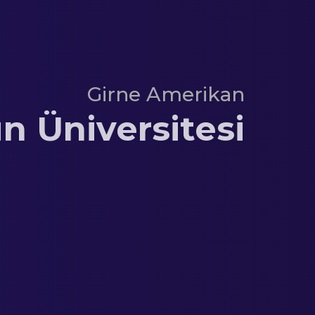
Girne Amerikan
 Üniversitesi