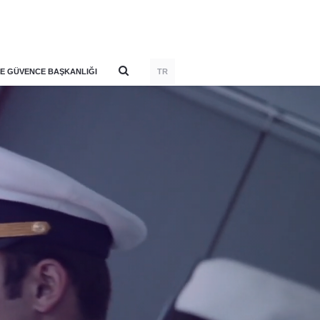
E GÜVENCE BAŞKANLIĞI
TR