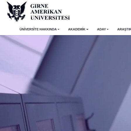
ÜNİVERSİTE HAKKINDA
AKADEMİK
ADAY
ARAŞTI