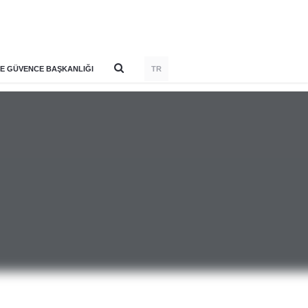
E GÜVENCE BAŞKANLIĞI
TR