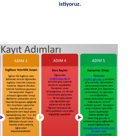
istiyoruz.