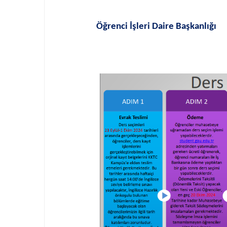
Öğrenci İşleri Daire Başkanlığı