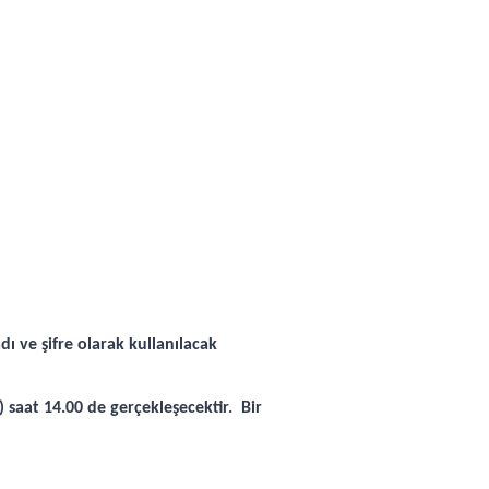
 ve şifre olarak kullanılacak
) saat 14.00 de gerçekleşecektir. Bir