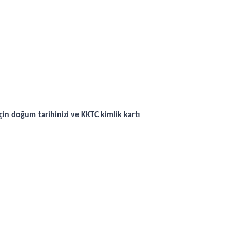
n doğum tarihinizi ve KKTC kimlik kartı