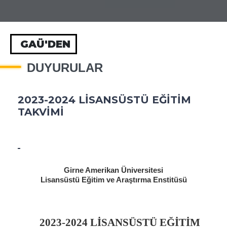
GAÜ'DEN
DUYURULAR
2023-2024 LİSANSÜSTÜ EĞİTİM
TAKVİMİ
Girne Amerikan Üniversitesi
Lisansüstü Eğitim ve Araştırma Enstitüsü
2023-2024 LİSANSÜSTÜ EĞİTİM