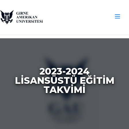
2023-2024
LİSANSÜSTÜ EĞİTİM
TAKVİMİ