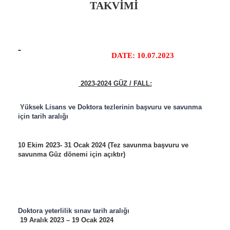
TAKVİMİ
DATE: 10.07.2023
2023-2024 GÜZ / FALL:
Yüksek Lisans ve Doktora tezlerinin başvuru ve savunma
için tarih aralığı
10 Ekim 2023- 31 Ocak 2024 (Tez savunma başvuru ve
savunma Güz dönemi için açıktır)
Doktora yeterlilik sınav tarih aralığı
19 Aralık 2023 – 19 Ocak 2024