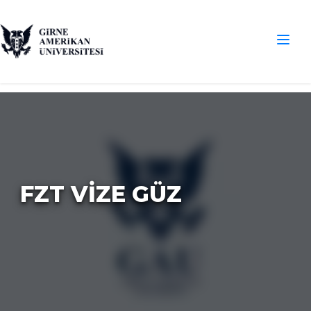
FZT VİZE GÜZ