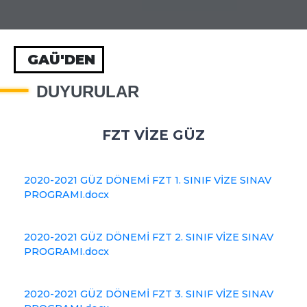
GAÜ'DEN
DUYURULAR
FZT VİZE GÜZ
2020-2021 GÜZ DÖNEMİ FZT 1. SINIF VİZE SINAV
PROGRAMI.docx
2020-2021 GÜZ DÖNEMİ FZT 2. SINIF VİZE SINAV
PROGRAMI.docx
2020-2021 GÜZ DÖNEMİ FZT 3. SINIF VİZE SINAV