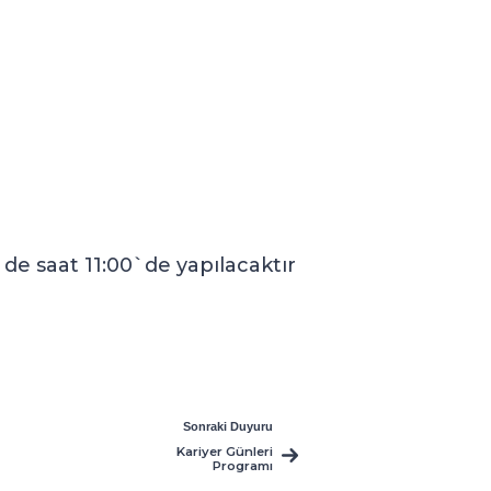
`de saat 11:00`de yapılacaktır
Sonraki Duyuru
Kariyer Günleri
Programı