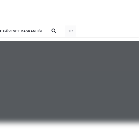
E GÜVENCE BAŞKANLIĞI
TR