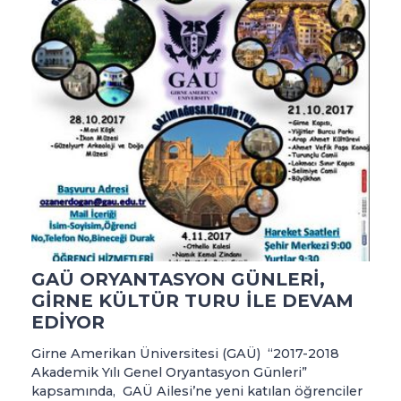
GAÜ ORYANTASYON GÜNLERİ,
GİRNE KÜLTÜR TURU İLE DEVAM
EDİYOR
Girne Amerikan Üniversitesi (GAÜ) “2017-2018
Akademik Yılı Genel Oryantasyon Günleri”
kapsamında, GAÜ Ailesi’ne yeni katılan öğrenciler