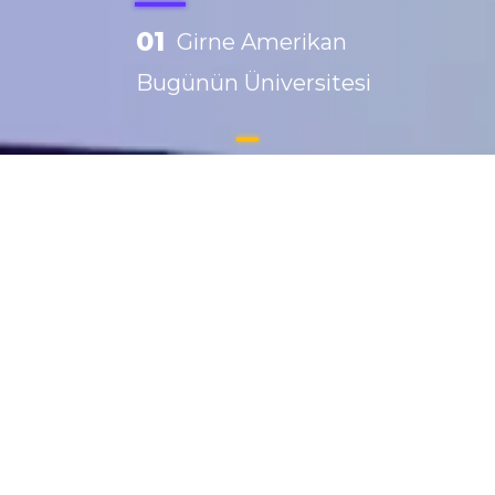
01
Girne Amerikan
Bugünün Üniversitesi