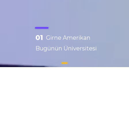
01
Girne Amerikan
Bugünün Üniversitesi