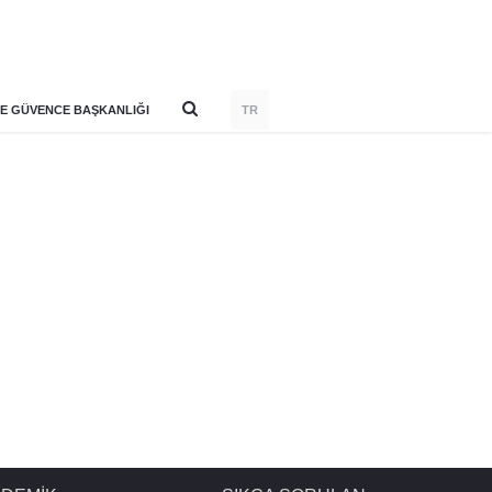
E GÜVENCE BAŞKANLIĞI
TR