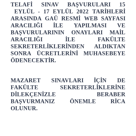
TELAFİ SINAV BAŞVURULARI 15
EYLÜL - 17 EYLÜL 2022 TARİHLERİ
ARASINDA GAÜ RESMİ WEB SAYFASI
ARACILIĞI İLE YAPILMASI VE
BAŞVURULARININ ONAYLARI MAİL
ARACILIĞI İLE FAKÜLTE
SEKRETERLİKLERİNDEN ALDIKTAN
SONRA ÜCRETLERİNİ MUHASEBEYE
ÖDENECEKTİR.
MAZARET SINAVLARI İÇİN DE
FAKÜLTE SEKRETERLİKLERİNE
DİLEKÇENİZLE BERABER
BAŞVURMANIZ ÖNEMLE RİCA
OLUNUR.