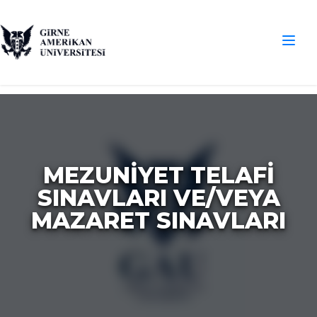
MEZUNİYET TELAFİ
SINAVLARI VE/VEYA
MAZARET SINAVLARI