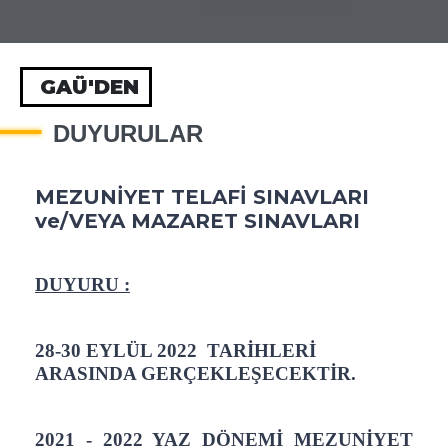
GAÜ'DEN
DUYURULAR
MEZUNİYET TELAFİ SINAVLARI
ve/VEYA MAZARET SINAVLARI
DUYURU :
28-30 EYLÜL 2022 TARİHLERİ
ARASINDA GERÇEKLEŞECEKTİR.
2021 - 2022 YAZ DÖNEMİ MEZUNİYET