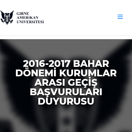
2016-2017 BAHAR
DÖNEMİ KURUMLAR
ARASI GEÇİŞ
BAŞVURULARI
DUYURUSU