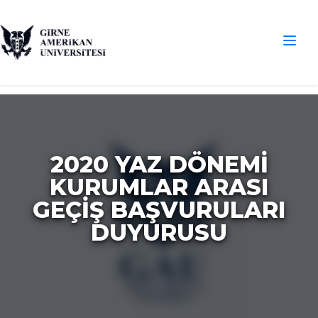
2020 YAZ DÖNEMİ
KURUMLAR ARASI
GEÇİŞ BAŞVURULARI
DUYURUSU