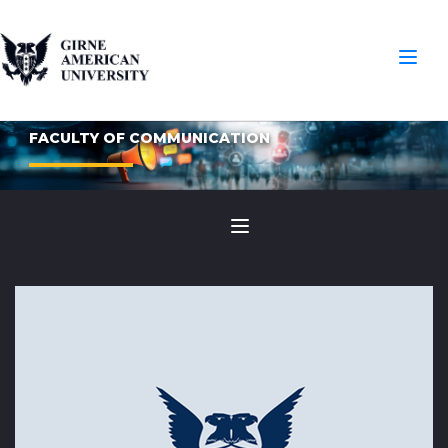
FACULTY OF COMMUNICATION