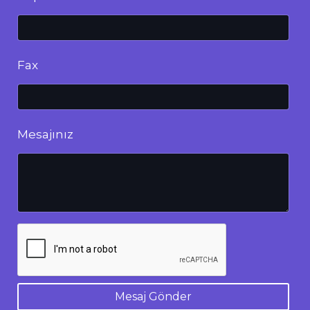
Fax
Mesajınız
Mesaj Gönder